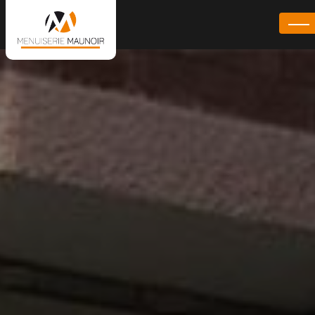
Panneau de gestion des cookies