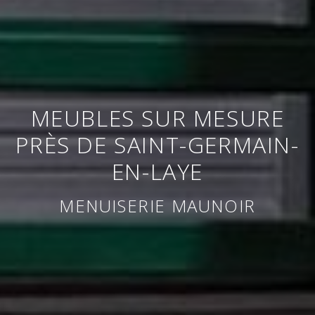
MEUBLES SUR MESURE
PRÈS DE SAINT-GERMAIN-
EN-LAYE
MENUISERIE MAUNOIR