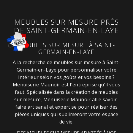
MEUBLES SUR MESURE PRÈS
DE SAINT-GERMAIN-EN-LAYE
MEUBLES SUR MESURE À SAINT-
GERMAIN-EN-LAYE
À la recherche de meubles sur mesure à Saint-
Germain-en-Laye pour personnaliser votre
intérieur selon vos goûts et vos besoins ?
Menuiserie Maunoir est l'entreprise qu'il vous
faut. Spécialisée dans la création de meubles
sur mesure, Menuiserie Maunoir allie savoir-
faire artisanal et expertise pour réaliser des
pièces uniques qui sublimeront votre espace
de vie.