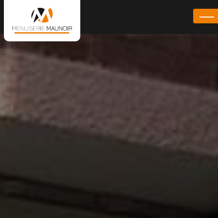
Panneau de gestion des cookies