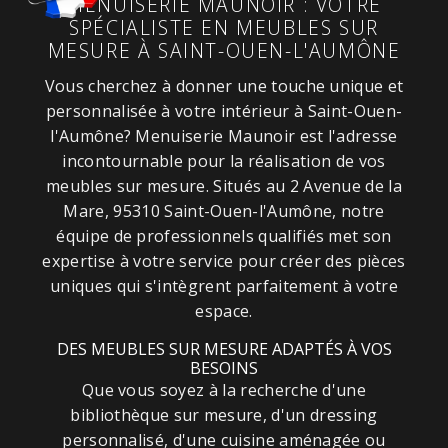
MENUISERIE MAUNOIR : VOTRE
SPÉCIALISTE EN MEUBLES SUR
MESURE À SAINT-OUEN-L'AUMÔNE
Vous cherchez à donner une touche unique et
personnalisée à votre intérieur à Saint-Ouen-
l'Aumône? Menuiserie Maunoir est l'adresse
incontournable pour la réalisation de vos
meubles sur mesure. Situés au 2 Avenue de la
Mare, 95310 Saint-Ouen-l'Aumône, notre
équipe de professionnels qualifiés met son
expertise à votre service pour créer des pièces
uniques qui s'intègrent parfaitement à votre
espace.
DES MEUBLES SUR MESURE ADAPTÉS À VOS
BESOINS
Que vous soyez à la recherche d'une
bibliothèque sur mesure, d'un dressing
personnalisé, d'une cuisine aménagée ou