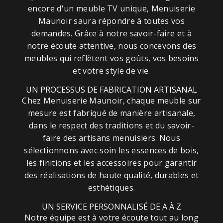
encore d'un meuble TV unique, Menuiserie
Maunoir saura répondre à toutes vos
demandes. Grâce à notre savoir-faire et à
notre écoute attentive, nous concevons des
meubles qui reflètent vos goûts, vos besoins
et votre style de vie.
UN PROCESSUS DE FABRICATION ARTISANAL
Chez Menuiserie Maunoir, chaque meuble sur
mesure est fabriqué de manière artisanale,
dans le respect des traditions et du savoir-
faire des artisans menuisiers. Nous
sélectionnons avec soin les essences de bois,
les finitions et les accessoires pour garantir
des réalisations de haute qualité, durables et
esthétiques.
UN SERVICE PERSONNALISÉ DE A À Z
Notre équipe est à votre écoute tout au long