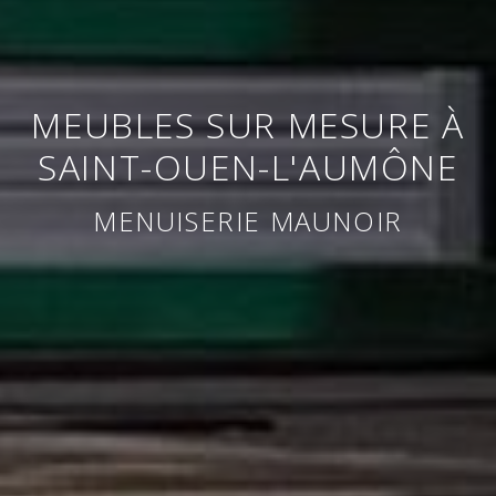
MEUBLES SUR MESURE À
SAINT-OUEN-L'AUMÔNE
MENUISERIE MAUNOIR