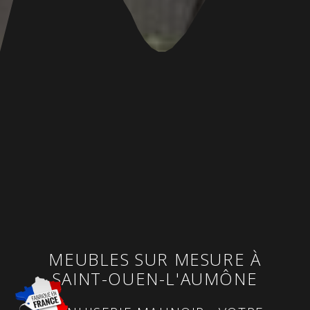
MEUBLES SUR MESURE À
SAINT-OUEN-L'AUMÔNE