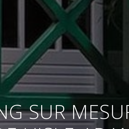
NG SUR MESU