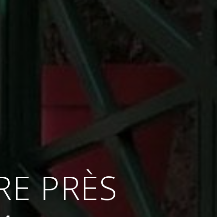
RE PRÈS