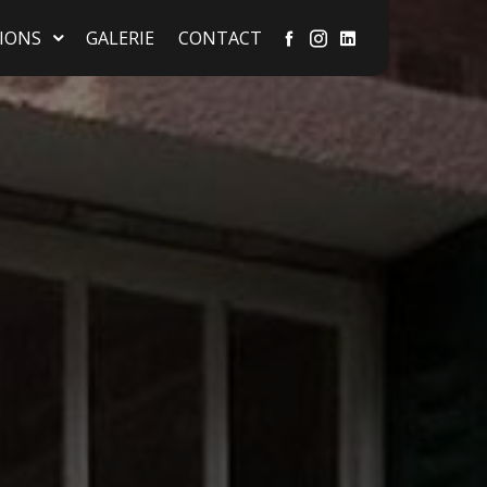
IONS
GALERIE
CONTACT