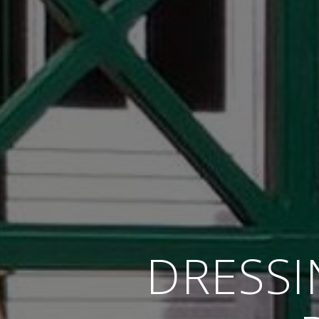
DRESSI