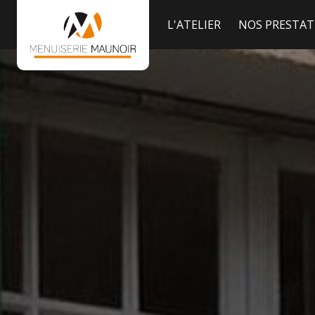
Panneau de gestion des cookies
L'ATELIER
NOS PRESTAT