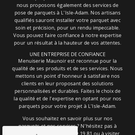
nous proposons également des services de
pose de parquets à L'Isle-Adam. Nos artisans
qualifiés sauront installer votre parquet avec
soin et précision, pour un rendu impeccable.
Vous pouvez faire confiance à notre expertise
pour un résultat à la hauteur de vos attentes.
UNE ENTREPRISE DE CONFIANCE
Menuiserie Maunoir est reconnue pour la
qualité de ses produits et de ses services. Nous
mettons un point d'honneur à satisfaire nos
clients en leur proposant des solutions
personnalisées et durables. Faites le choix de
la qualité et de l'expertise en optant pour nos
parquets pour votre projet à L'Isle-Adam.
Vous souhaitez en savoir plus sur nos
parquets et nos services ? N'hésitez pas à
nous contacter au 01 39 09 19 81 ou à visiter