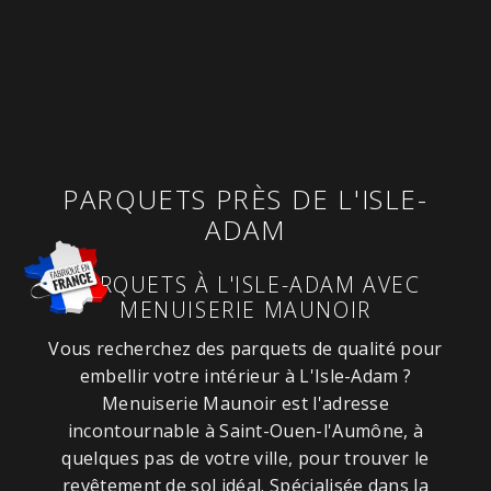
PARQUETS PRÈS DE L'ISLE-
ADAM
PARQUETS À L'ISLE-ADAM AVEC
MENUISERIE MAUNOIR
Vous recherchez des parquets de qualité pour
embellir votre intérieur à L'Isle-Adam ?
Menuiserie Maunoir est l'adresse
incontournable à Saint-Ouen-l'Aumône, à
quelques pas de votre ville, pour trouver le
revêtement de sol idéal. Spécialisée dans la