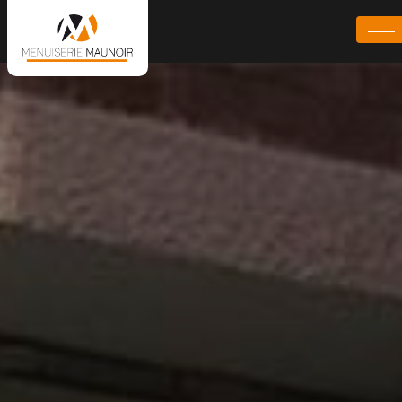
Panneau de gestion des cookies