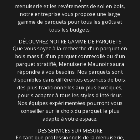
menuiserie et les revêtements de sol en bois,
notre entreprise vous propose une large
gamme de parquets pour tous les goûts et
tous les budgets.
DÉCOUVREZ NOTRE GAMME DE PARQUETS
Que vous soyez à la recherche d'un parquet en
bois massif, d'un parquet contrecollé ou d'un
parquet stratifié, Menuiserie Maunoir saura
répondre à vos besoins. Nos parquets sont
disponibles dans différentes essences de bois,
des plus traditionnelles aux plus exotiques,
pour s'adapter à tous les styles d'intérieur.
Nos équipes expérimentées pourront vous
conseiller sur le choix du parquet le plus
adapté à votre espace.
DES SERVICES SUR MESURE
En tant que professionnels de la menuiserie,